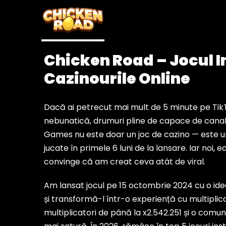
Chicken Road – Jocul I
Cazinourile Online
Dacă ai petrecut mai mult de 5 minute pe TikTo
nebunatică, drumuri pline de capace de canal ș
Games nu este doar un joc de cazino — este u
jucate în primele 6 luni de la lansare. Iar noi
convinge că am creat ceva atât de viral.
Am lansat jocul pe 15 octombrie 2024 cu o ide
și transformă-l într-o experiență cu multiplic
multiplicatori de până la x2.542.251 și o comuni