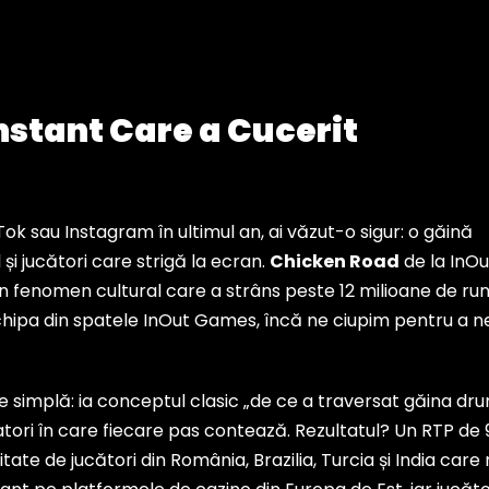
nstant Care a Cucerit
k sau Instagram în ultimul an, ai văzut-o sigur: o găină
i jucători care strigă la ecran.
Chicken Road
de la InOu
n fenomen cultural care a strâns peste 12 milioane de ru
, echipa din spatele InOut Games, încă ne ciupim pentru a n
e simplă: ia conceptul clasic „de ce a traversat găina dr
atori în care fiecare pas contează. Rezultatul? Un RTP de 
tate de jucători din România, Brazilia, Turcia și India care 