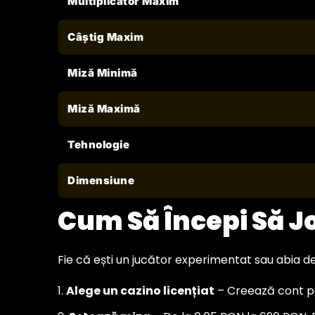
Multiplicator Maxim
Câștig Maxim
Miză Minimă
Miză Maximă
Tehnologie
Dimensiune
Cum Să Începi Să J
Fie că ești un jucător experimentat sau abia 
Alege un cazino licențiat
– Creează cont pe 