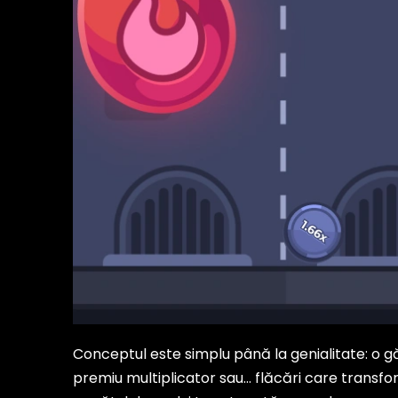
Conceptul este simplu până la genialitate: o 
premiu multiplicator sau… flăcări care transfor