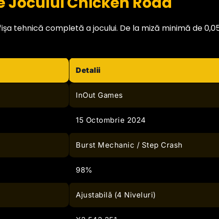
le Jocului Chicken Road
ă fișa tehnică completă a jocului. De la miză minimă de 0,
Detalii
InOut Games
15 Octombrie 2024
Burst Mechanic / Step Crash
98%
Ajustabilă (4 Niveluri)