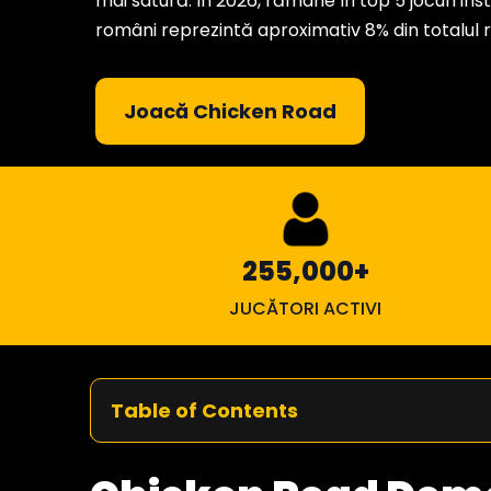
mai satură. În 2026, rămâne în top 5 jocuri ins
români reprezintă aproximativ 8% din totalul 
Joacă Chicken Road
255,000+
JUCĂTORI ACTIVI
Table of Contents
Chicken Road Demo – Încearcă Gratuit, Fă