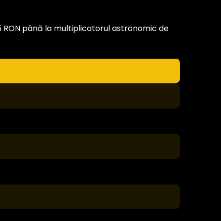
05 RON până la multiplicatorul astronomic de