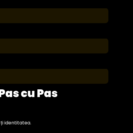
 Pas cu Pas
i identitatea.