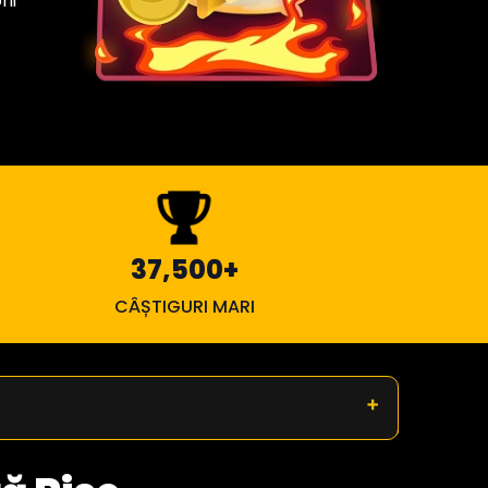
ii
37,500+
CÂȘTIGURI MARI