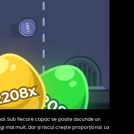
nal. Sub fiecare capac se poate ascunde un
 mai mult, dar și riscul crește proporțional. La