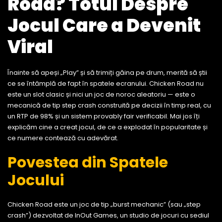
Road? Totul Despre
Jocul Care a Devenit
Viral
Înainte să apeși „Play” și să trimiți găina pe drum, merită să știi
ce se întâmplă de fapt în spatele ecranului. Chicken Road nu
este un slot clasic și nici un joc de noroc aleatoriu — este o
mecanică de tip step crash construită pe decizii în timp real, cu
un RTP de 98% și un sistem provably fair verificabil. Mai jos îți
explicăm cine a creat jocul, de ce a explodat în popularitate și
ce numere contează cu adevărat.
Povestea din Spatele
Jocului
Chicken Road este un joc de tip „burst mechanic” (sau „step
crash”) dezvoltat de InOut Games, un studio de jocuri cu sediul