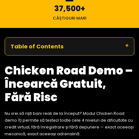
37,500+
CÂȘTIGURI MARI
Table of Contents
Chicken Road Demo – Încearcă Gratuit, Fără Risc
Chicken Road Demo –
Ce Este Chicken Road? Totul Despre Jocul Care a
Încearcă Gratuit,
Devenit Viral
Fără Risc
Povestea din Spatele Jocului
Cât de Popular Este Chicken Road în 2026?
Tabel cu Caracteristicile Jocului Chicken Road
Nu vrei să riști bani reali de la început? Modul Chicken Road
demo îți permite să testezi toate cele 4 niveluri de dificultate cu
Cum Să Începi Să Joci Chicken Road – Ghid Pas cu Pas
credit virtual, fără înregistrare și fără depunere — exact aceeași
Mecanica Jocului Chicken Road – De Ce Este Atât de
mecanică, exact aceeași adrenalină.
Captivant