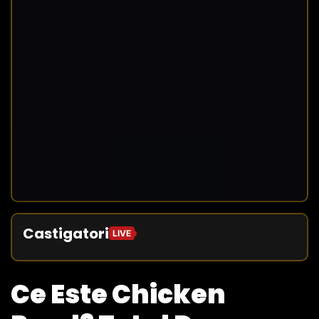
Castigatori
LIVE
Ce Este Chicken