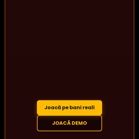
Joacă pe bani reali
JOACĂ DEMO